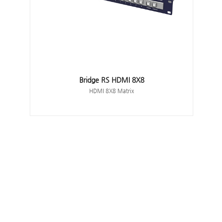
Bridge RS HDMI 8X8
HDMI 8X8 Matrix