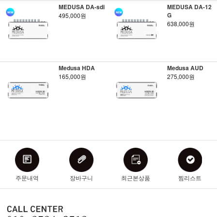
MEDUSA DA-sdi
MEDUSA DA-12
G
495,000원
638,000원
Medusa HDA
Medusa AUD
165,000원
275,000원
주문내역
장바구니
최근본상품
찜리스트