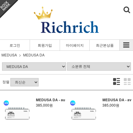
로그인
회원가입
마이페이지
최근본상품
MEDUSA
MEDUSA DA
정렬
MEDUSA DA - au
MEDUSA DA - av
385,000원
385,000원