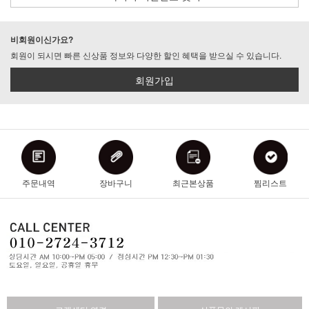
비회원이신가요?
회원이 되시면 빠른 신상품 정보와 다양한 할인 혜택을 받으실 수 있습니다.
회원가입
주문내역
장바구니
최근본상품
찜리스트