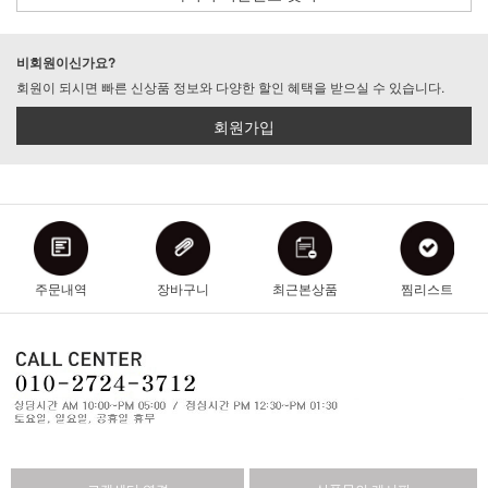
비회원이신가요?
회원이 되시면 빠른 신상품 정보와 다양한 할인 혜택을 받으실 수 있습니다.
회원가입
주문내역
장바구니
최근본상품
찜리스트