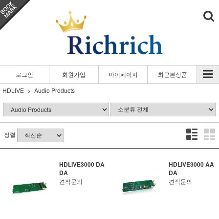
로그인
회원가입
마이페이지
최근본상품
HDLIVE
Audio Products
정렬
HDLIVE3000 DA
HDLIVE3000 AA
DA
DA
견적문의
견적문의